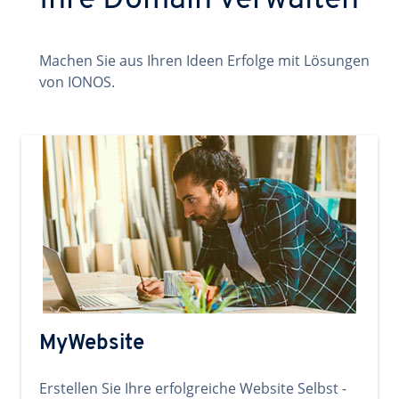
Ihre Domain verwalten
Machen Sie aus Ihren Ideen Erfolge mit Lösungen
von IONOS.
MyWebsite
Erstellen Sie Ihre erfolgreiche Website Selbst -