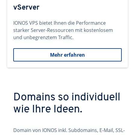
vServer
IONOS VPS bietet Ihnen die Performance
starker Server-Ressourcen mit kostenlosem
und unbegrenztem Traffic.
Mehr erfahren
Domains so individuell
wie Ihre Ideen.
Domain von IONOS inkl. Subdomains, E-Mail, SSL-