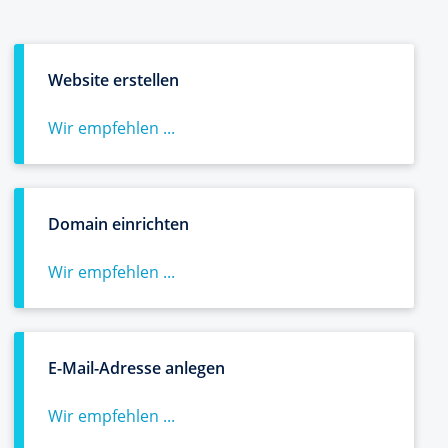
Website erstellen
Wir empfehlen ...
Domain einrichten
Wir empfehlen ...
E-Mail-Adresse anlegen
Wir empfehlen ...