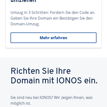
umziehen
Umzug in 3 Schritten: Fordern Sie den Code an.
Geben Sie Ihre Domain ein Bestätigen Sie den
Domain-Umzug.
Mehr erfahren
Richten Sie Ihre
Domain mit IONOS ein.
Sie sind neu bei IONOS? Wir zeigen Ihnen, was
möglich ist.