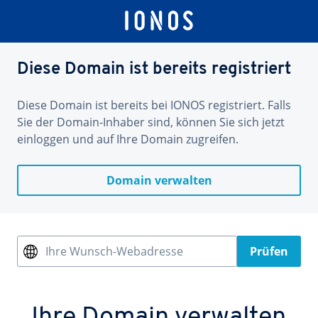
Diese Domain ist bereits registriert
Diese Domain ist bereits bei IONOS registriert. Falls
Sie der Domain-Inhaber sind, können Sie sich jetzt
einloggen und auf Ihre Domain zugreifen.
Domain verwalten
Ihre Wunsch-Webadresse
Prüfen