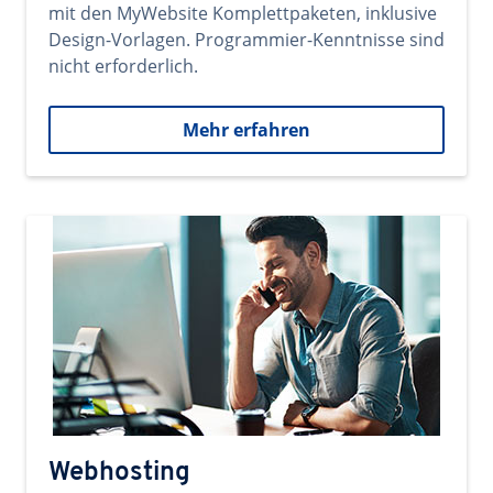
mit den MyWebsite Komplettpaketen, inklusive
Design-Vorlagen. Programmier-Kenntnisse sind
nicht erforderlich.
Mehr erfahren
Webhosting