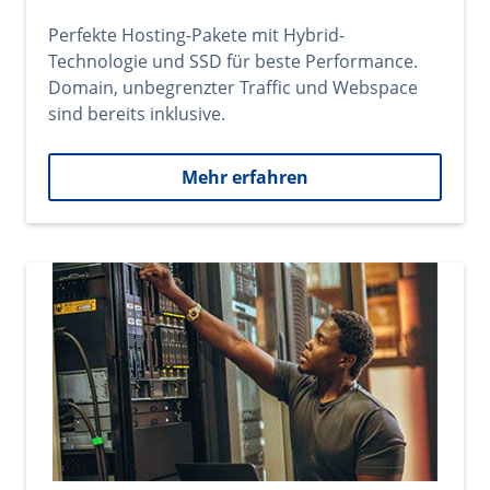
Perfekte Hosting-Pakete mit Hybrid-
Technologie und SSD für beste Performance.
Domain, unbegrenzter Traffic und Webspace
sind bereits inklusive.
Mehr erfahren