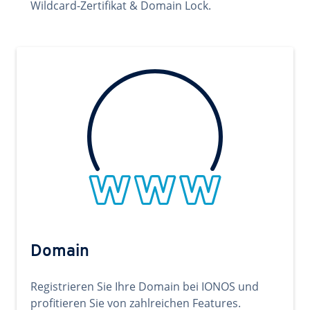
Wildcard-Zertifikat & Domain Lock.
Domain
Registrieren Sie Ihre Domain bei IONOS und
profitieren Sie von zahlreichen Features.