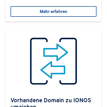
Mehr erfahren
Vorhandene Domain zu IONOS