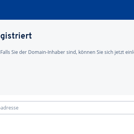
gistriert
 Falls Sie der Domain-Inhaber sind, können Sie sich jetzt ei
badresse