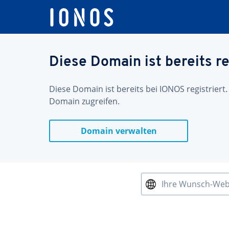
Diese Domain ist bereits re
Diese Domain ist bereits bei IONOS registriert.
Domain zugreifen.
Domain verwalten
Ihre Wunsch-We