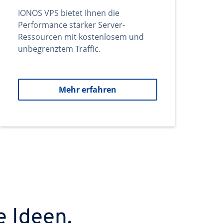
IONOS VPS bietet Ihnen die
Performance starker Server-
Ressourcen mit kostenlosem und
unbegrenztem Traffic.
Mehr erfahren
e Ideen.