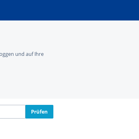
nloggen und auf Ihre
Prüfen