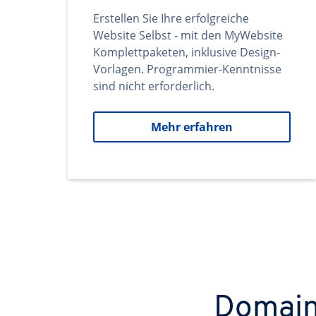
Erstellen Sie Ihre erfolgreiche
Website Selbst - mit den MyWebsite
Komplettpaketen, inklusive Design-
Vorlagen. Programmier-Kenntnisse
sind nicht erforderlich.
Mehr erfahren
Domains