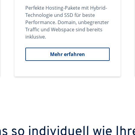
Perfekte Hosting-Pakete mit Hybrid-
Technologie und SSD für beste
Performance. Domain, unbegrenzter
Traffic und Webspace sind bereits
inklusive.
Mehr erfahren
 so individuell wie Ihr