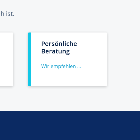
 ist.
Persönliche
Beratung
Wir empfehlen ...