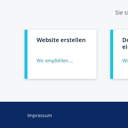
Sie 
Website erstellen
D
e
Wir empfehlen ...
Wi
Impressum