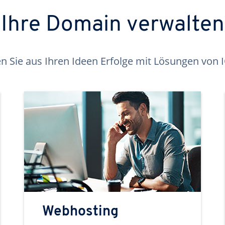
Ihre Domain verwalten
 Sie aus Ihren Ideen Erfolge mit Lösungen von
Webhosting