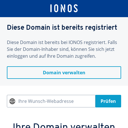
Diese Domain ist bereits registriert
Diese Domain ist bereits bei IONOS registriert. Falls
Sie der Domain-Inhaber sind, können Sie sich jetzt
einloggen und auf Ihre Domain zugreifen.
Domain verwalten
Ihre Wunsch-Webadresse
Prüfen