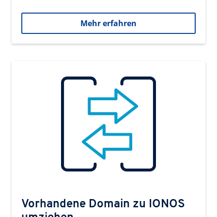
Mehr erfahren
Vorhandene Domain zu IONOS