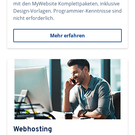
mit den MyWebsite Komplettpaketen, inklusive
Design-Vorlagen. Programmier-Kenntnisse sind
nicht erforderlich.
Mehr erfahren
Webhosting