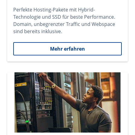
Perfekte Hosting-Pakete mit Hybrid-
Technologie und SSD für beste Performance.
Domain, unbegrenzter Traffic und Webspace
sind bereits inklusive.
Mehr erfahren