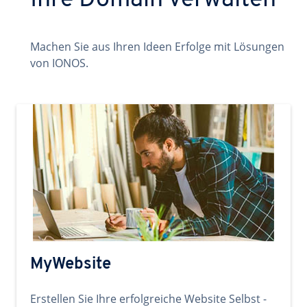
Ihre Domain verwalten
Machen Sie aus Ihren Ideen Erfolge mit Lösungen
von IONOS.
MyWebsite
Erstellen Sie Ihre erfolgreiche Website Selbst -