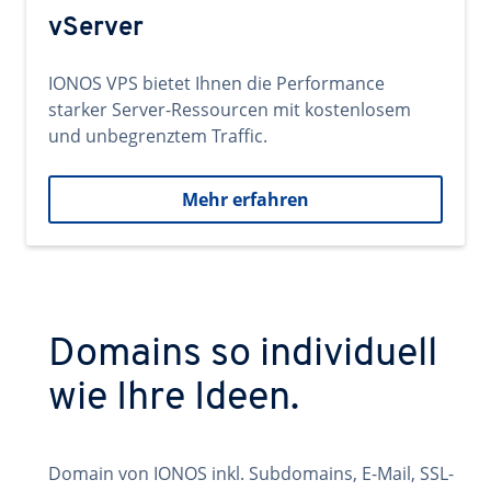
vServer
IONOS VPS bietet Ihnen die Performance
starker Server-Ressourcen mit kostenlosem
und unbegrenztem Traffic.
Mehr erfahren
Domains so individuell
wie Ihre Ideen.
Domain von IONOS inkl. Subdomains, E-Mail, SSL-