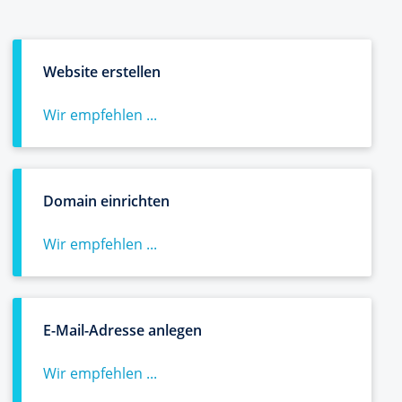
Website erstellen
Wir empfehlen ...
Domain einrichten
Wir empfehlen ...
E-Mail-Adresse anlegen
Wir empfehlen ...