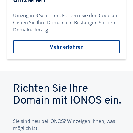
umziehen
Umzug in 3 Schritten: Fordern Sie den Code an.
Geben Sie Ihre Domain ein Bestätigen Sie den
Domain-Umzug.
Mehr erfahren
Richten Sie Ihre
Domain mit IONOS ein.
Sie sind neu bei IONOS? Wir zeigen Ihnen, was
möglich ist.