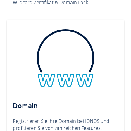
Wildcard-Zertifikat & Domain Lock.
Domain
Registrieren Sie Ihre Domain bei IONOS und
profitieren Sie von zahlreichen Features.