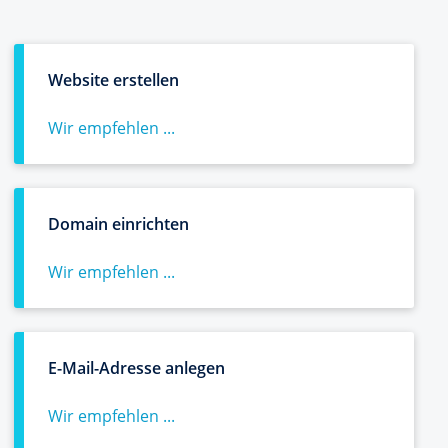
Website erstellen
Wir empfehlen ...
Domain einrichten
Wir empfehlen ...
E-Mail-Adresse anlegen
Wir empfehlen ...