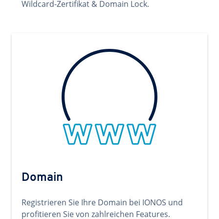
Wildcard-Zertifikat & Domain Lock.
Domain
Registrieren Sie Ihre Domain bei IONOS und
profitieren Sie von zahlreichen Features.