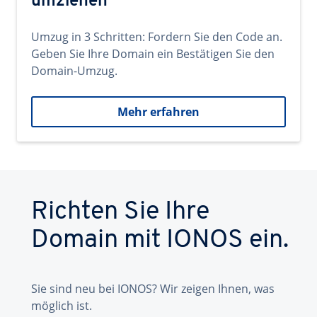
umziehen
Umzug in 3 Schritten: Fordern Sie den Code an.
Geben Sie Ihre Domain ein Bestätigen Sie den
Domain-Umzug.
Mehr erfahren
Richten Sie Ihre
Domain mit IONOS ein.
Sie sind neu bei IONOS? Wir zeigen Ihnen, was
möglich ist.