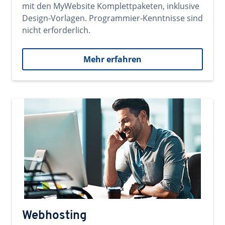
mit den MyWebsite Komplettpaketen, inklusive
Design-Vorlagen. Programmier-Kenntnisse sind
nicht erforderlich.
Mehr erfahren
Webhosting