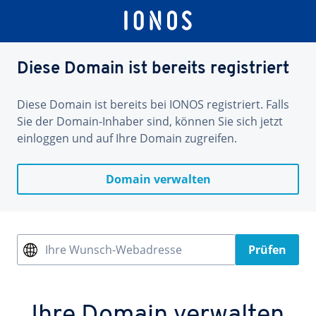
Diese Domain ist bereits registriert
Diese Domain ist bereits bei IONOS registriert. Falls
Sie der Domain-Inhaber sind, können Sie sich jetzt
einloggen und auf Ihre Domain zugreifen.
Domain verwalten
Ihre Wunsch-Webadresse
Prüfen