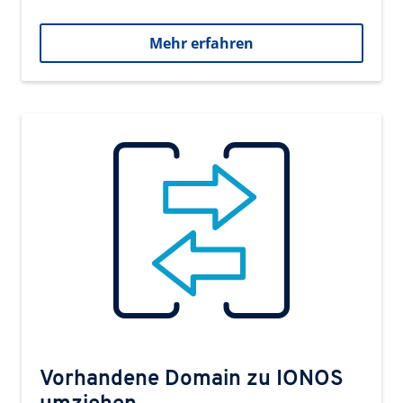
Mehr erfahren
Vorhandene Domain zu IONOS