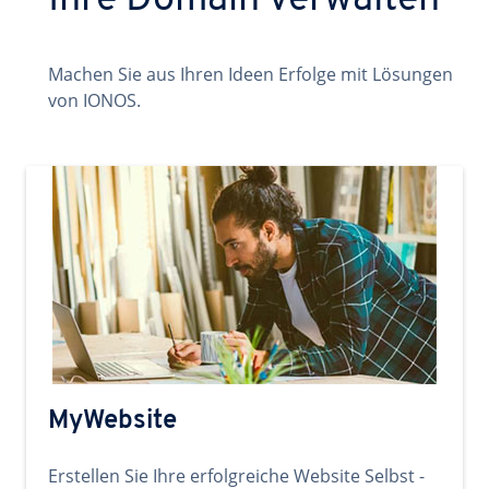
Ihre Domain verwalten
Machen Sie aus Ihren Ideen Erfolge mit Lösungen
von IONOS.
MyWebsite
Erstellen Sie Ihre erfolgreiche Website Selbst -