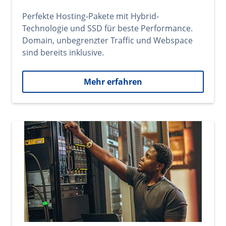
Perfekte Hosting-Pakete mit Hybrid-
Technologie und SSD für beste Performance.
Domain, unbegrenzter Traffic und Webspace
sind bereits inklusive.
Mehr erfahren