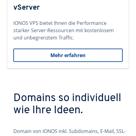
vServer
IONOS VPS bietet Ihnen die Performance
starker Server-Ressourcen mit kostenlosem
und unbegrenztem Traffic.
Mehr erfahren
Domains so individuell
wie Ihre Ideen.
Domain von IONOS inkl. Subdomains, E-Mail, SSL-