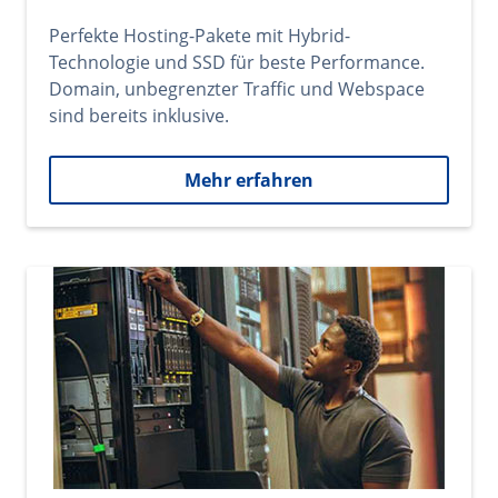
Perfekte Hosting-Pakete mit Hybrid-
Technologie und SSD für beste Performance.
Domain, unbegrenzter Traffic und Webspace
sind bereits inklusive.
Mehr erfahren