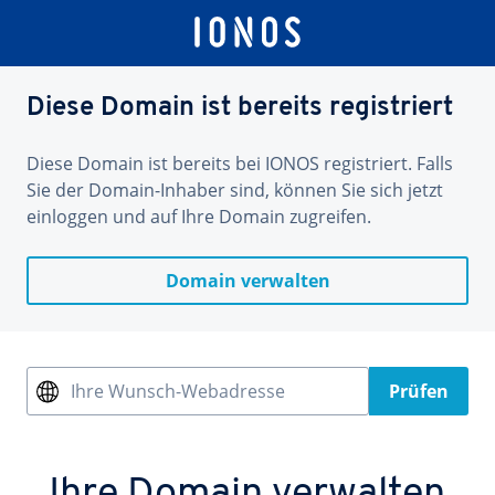
Diese Domain ist bereits registriert
Diese Domain ist bereits bei IONOS registriert. Falls
Sie der Domain-Inhaber sind, können Sie sich jetzt
einloggen und auf Ihre Domain zugreifen.
Domain verwalten
Ihre Wunsch-Webadresse
Prüfen