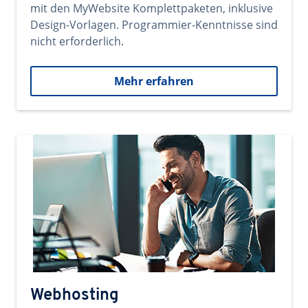
mit den MyWebsite Komplettpaketen, inklusive
Design-Vorlagen. Programmier-Kenntnisse sind
nicht erforderlich.
Mehr erfahren
Webhosting