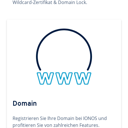
Wildcard-Zertifikat & Domain Lock.
Domain
Registrieren Sie Ihre Domain bei IONOS und
profitieren Sie von zahlreichen Features.