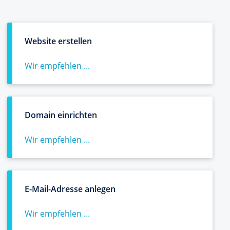
Website erstellen
Wir empfehlen ...
Domain einrichten
Wir empfehlen ...
E-Mail-Adresse anlegen
Wir empfehlen ...