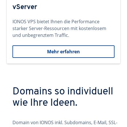
vServer
IONOS VPS bietet Ihnen die Performance
starker Server-Ressourcen mit kostenlosem
und unbegrenztem Traffic.
Mehr erfahren
Domains so individuell
wie Ihre Ideen.
Domain von IONOS inkl. Subdomains, E-Mail, SSL-