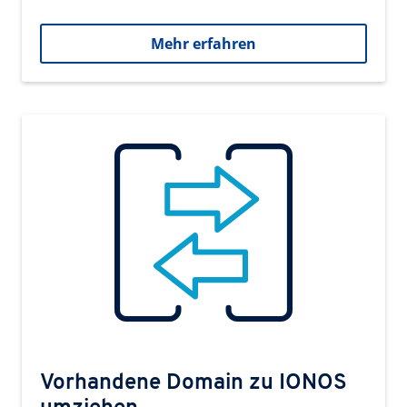
Mehr erfahren
Vorhandene Domain zu IONOS