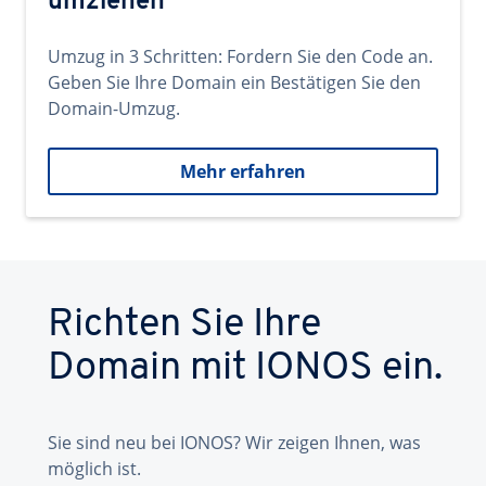
umziehen
Umzug in 3 Schritten: Fordern Sie den Code an.
Geben Sie Ihre Domain ein Bestätigen Sie den
Domain-Umzug.
Mehr erfahren
Richten Sie Ihre
Domain mit IONOS ein.
Sie sind neu bei IONOS? Wir zeigen Ihnen, was
möglich ist.