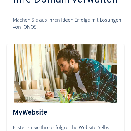
Ihre Domain verwalten
Machen Sie aus Ihren Ideen Erfolge mit Lösungen
von IONOS.
MyWebsite
Erstellen Sie Ihre erfolgreiche Website Selbst -