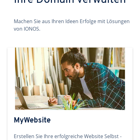
Ihre Domain verwalten
Machen Sie aus Ihren Ideen Erfolge mit Lösungen
von IONOS.
MyWebsite
Erstellen Sie Ihre erfolgreiche Website Selbst -