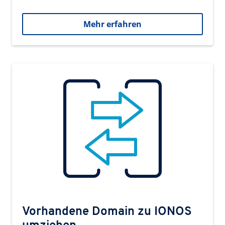
Mehr erfahren
Vorhandene Domain zu IONOS