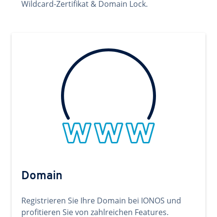
Wildcard-Zertifikat & Domain Lock.
Domain
Registrieren Sie Ihre Domain bei IONOS und
profitieren Sie von zahlreichen Features.