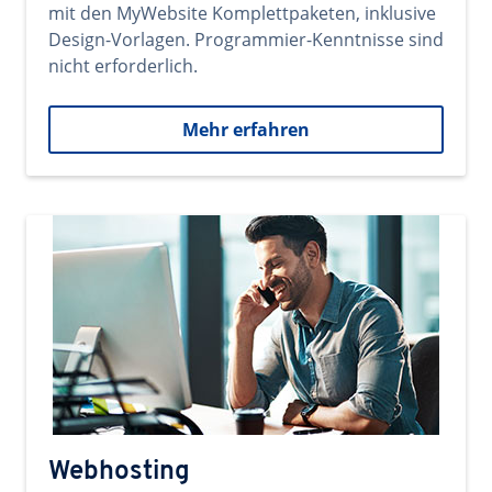
mit den MyWebsite Komplettpaketen, inklusive
Design-Vorlagen. Programmier-Kenntnisse sind
nicht erforderlich.
Mehr erfahren
Webhosting