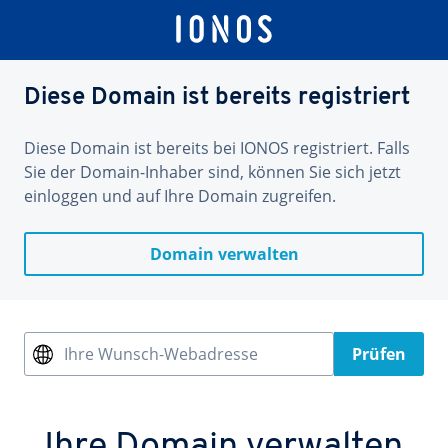
Diese Domain ist bereits registriert
Diese Domain ist bereits bei IONOS registriert. Falls
Sie der Domain-Inhaber sind, können Sie sich jetzt
einloggen und auf Ihre Domain zugreifen.
Domain verwalten
Ihre Wunsch-Webadresse
Prüfen