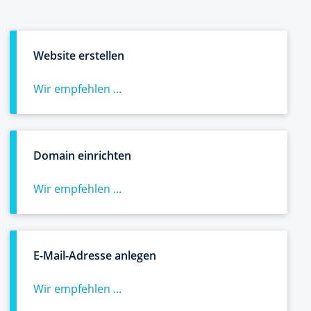
Website erstellen
Wir empfehlen ...
Domain einrichten
Wir empfehlen ...
E-Mail-Adresse anlegen
Wir empfehlen ...