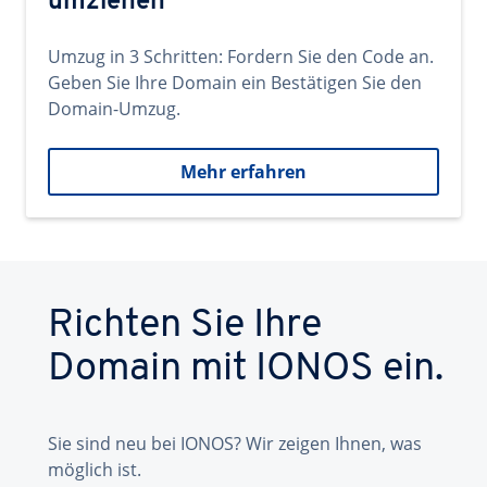
umziehen
Umzug in 3 Schritten: Fordern Sie den Code an.
Geben Sie Ihre Domain ein Bestätigen Sie den
Domain-Umzug.
Mehr erfahren
Richten Sie Ihre
Domain mit IONOS ein.
Sie sind neu bei IONOS? Wir zeigen Ihnen, was
möglich ist.