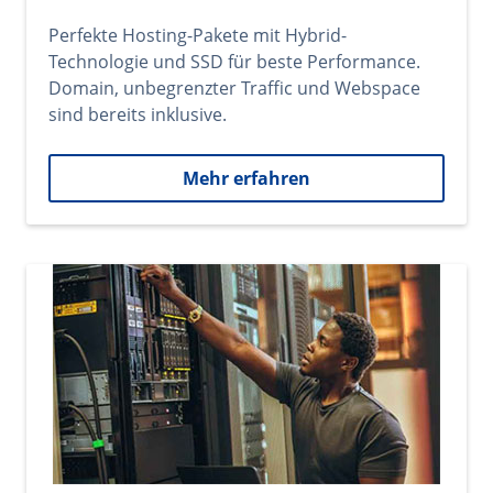
Perfekte Hosting-Pakete mit Hybrid-
Technologie und SSD für beste Performance.
Domain, unbegrenzter Traffic und Webspace
sind bereits inklusive.
Mehr erfahren