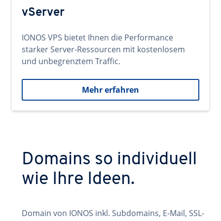
vServer
IONOS VPS bietet Ihnen die Performance
starker Server-Ressourcen mit kostenlosem
und unbegrenztem Traffic.
Mehr erfahren
Domains so individuell
wie Ihre Ideen.
Domain von IONOS inkl. Subdomains, E-Mail, SSL-